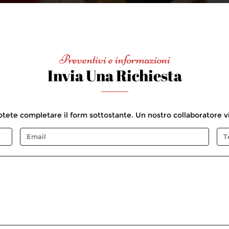
Preventivi e informazioni
Invia Una Richiesta
otete completare il form sottostante. Un nostro collaboratore vi 