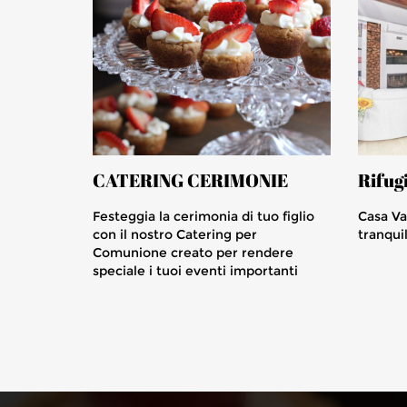
CATERING CERIMONIE
Rifug
Festeggia la cerimonia di tuo figlio
Casa Va
con il nostro Catering per
tranqui
Comunione creato per rendere
speciale i tuoi eventi importanti