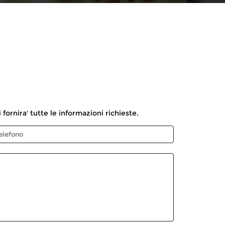
fornira' tutte le informazioni richieste.