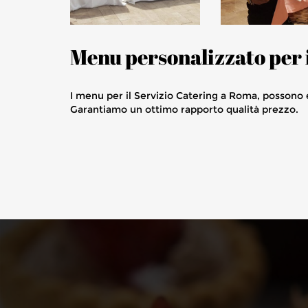
Menu personalizzato per 
I menu per il Servizio Catering a Roma, possono e
Garantiamo un ottimo rapporto qualità prezzo.