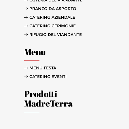
OSTERIA DEL VIANDANTE
PRANZO DA ASPORTO
CATERING AZIENDALE
CATERING CERIMONIE
RIFUGIO DEL VIANDANTE
Menu
MENÙ FESTA
CATERING EVENTI
Prodotti
MadreTerra