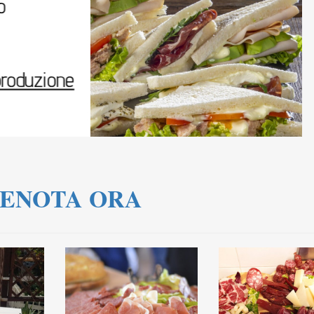
ENOTA ORA